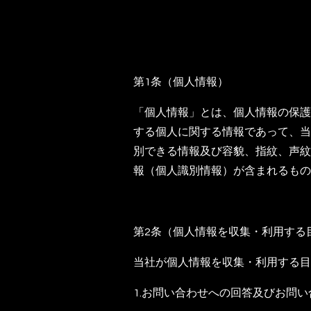
第1条（個人情報）
「個人情報」とは、個人情報の保護
する個人に関する情報であって、当
別できる情報及び容貌、指紋、声紋
報（個人識別情報）が含まれるもの
第2条（個人情報を収集・利用する
当社が個人情報を収集・利用する目
1.お問い合わせへの回答及びお問