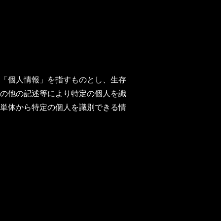
「個人情報」を指すものとし、生存
の他の記述等により特定の個人を識
単体から特定の個人を識別できる情