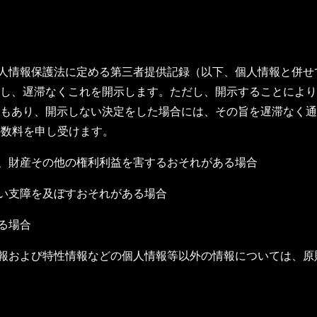
個人情報保護法に定める第三者提供記録（以下、個人情報と併
し、遅滞なくこれを開示します。ただし、開示することにより
もあり、開示しない決定をした場合には、その旨を遅滞なく通
の手数料を申し受けます。
、財産その他の権利利益を害するおそれがある場合
い支障を及ぼすおそれがある場合
る場合
情報および特性情報などの個人情報等以外の情報については、