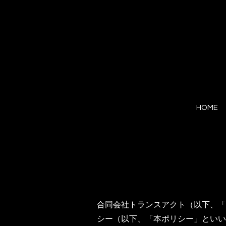
HOME
合同会社トランスアクト（以下、「
シー（以下、「本ポリシー」といい