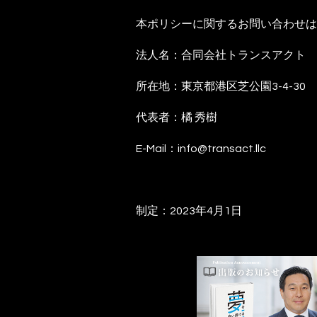
本ポリシーに関するお問い合わせは
法人名：合同会社トランスアクト
所在地：東京都港区芝公園3-4-30 
代表者：橘 秀樹
E-Mail：info@transact.llc
制定：2023年4月1日