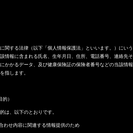
に関する法律（以下「個人情報保護法」といいます。）にいう
該情報に含まれる氏名、生年月日、住所、電話番号、連絡先そ
にかかるデータ、及び健康保険証の保険者番号などの当該情報
を指します。
目的）
的は、以下のとおりです。
い合わせ内容に関連する情報提供のため