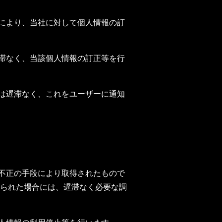
きにより、当社に対して個人情報の訂
遅滞なく、当該個人情報の訂正等を行
きは遅滞なく、これをユーザーに通知
は不正の手段により取得されたもので
られた場合には、遅滞なく必要な調