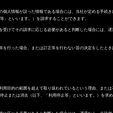
）
己の個人情報が誤った情報である場合には、当社が定める手続
等」といいます。）を請求することができます。
求を受けてその請求に応じる必要があると判断した場合には、
正等を行った場合、または訂正等を行わない旨の決定をしたと
、利用目的の範囲を超えて取り扱われているという理由、また
停止または消去（以下、「利用停止等」といいます。）を求め