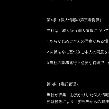
第4条（個人情報の第三者提供）
当社は、取り扱う個人情報について
1.あらかじめご本人の同意がある場
2.関係法令に基づきご本人の同意
3.当社の業務遂行上必要な範囲で
第5条（委託管理）
当社が収集、お預かりした個人情報
務監督等により、委託先からの漏洩