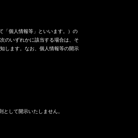
せて「個人情報等」といいます。）の
次のいずれかに該当する場合は、そ
知します。なお、個人情報等の開示
原則として開示いたしません。