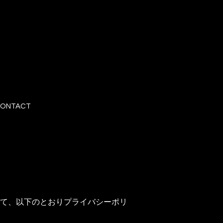
ONTACT
て、以下のとおりプライバシーポリ