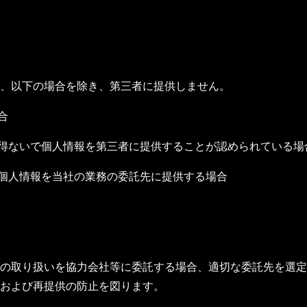
、以下の場合を除き、第三者に提供しません。
合
を得ないで個人情報を第三者に提供することが認められている場
、個人情報を当社の業務の委託先に提供する場合
の取り扱いを協力会社等に委託する場合、適切な委託先を選定
および再提供の防止を図ります。