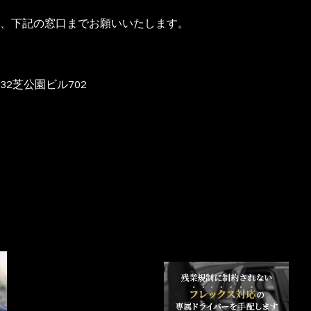
、下記の窓口までお願いいたします。
32芝公園ビル702