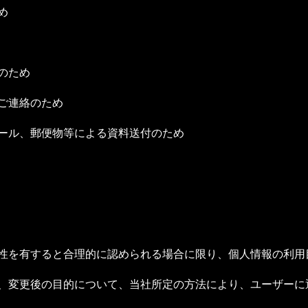
め
のため
たご連絡のため
メール、郵便物等による資料送付のため
連性を有すると合理的に認められる場合に限り、個人情報の利
は、変更後の目的について、当社所定の方法により、ユーザー