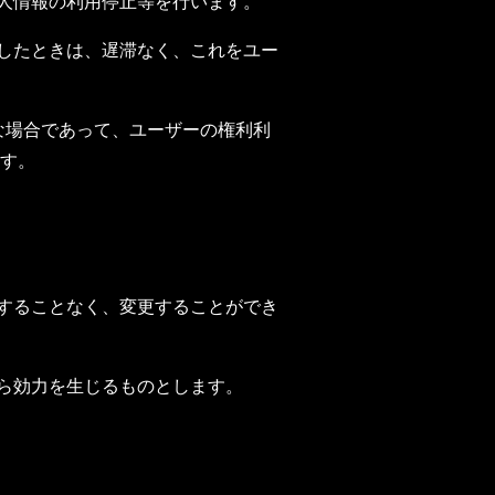
個人情報の利用停止等を行います。
をしたときは、遅滞なく、これをユー
な場合であって、ユーザーの権利利
す。
知することなく、変更することができ
から効力を生じるものとします。