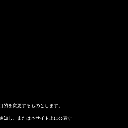
用目的を変更するものとします。
に通知し、または本サイト上に公表す