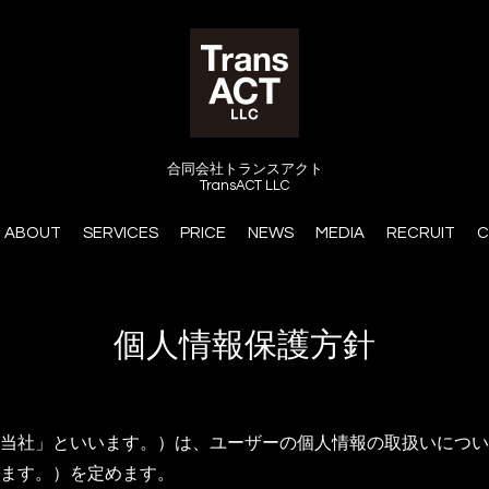
合同会社トランスアクト
TransACT LLC
ABOUT
SERVICES
PRICE
NEWS
MEDIA
RECRUIT
C
個人情報保護方針
当社」といいます。）は、ユーザーの個人情報の取扱いについ
ます。）を定めます。