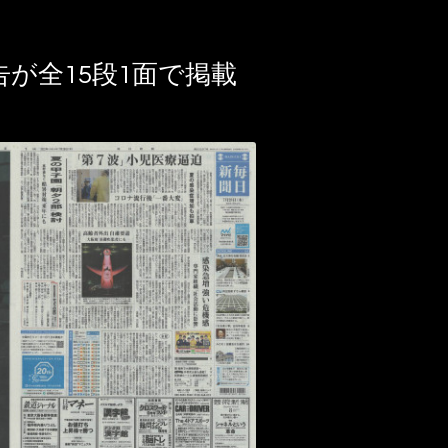
が全15段1面で掲載