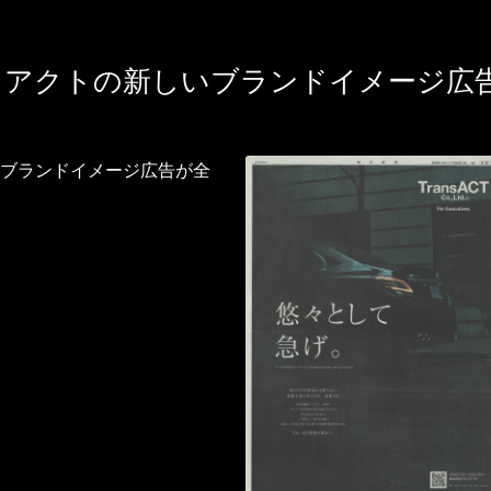
スアクトの新しいブランドイメージ広告
ブランドイメージ広告が全