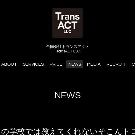
合同会社トランスアクト
TransACT LLC
ABOUT
SERVICES
PRICE
NEWS
MEDIA
RECRUIT
C
NEWS
んの学校では教えてくれないそこんト