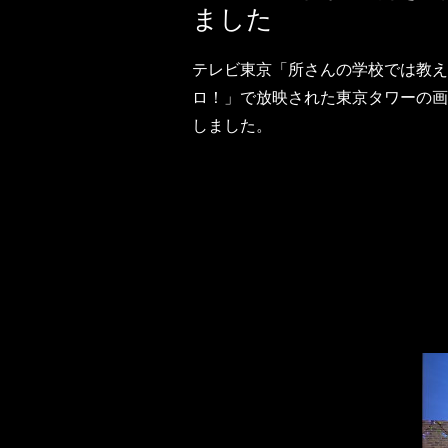
ました
テレビ東京「所さんの学校では教え
ロ！」で放映された東京タワーの画
しました。