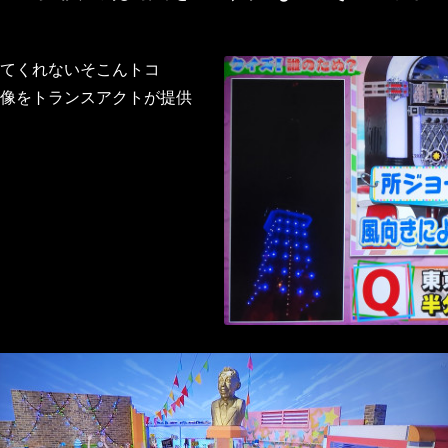
てくれないそこんトコ
像をトランスアクトが提供