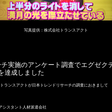
写真提供：株式会社トランスアクト
サーチ実施のアンケート調査でエグゼク
冠を達成しました
トランスアクトが日本トレンドリサーチの調査におきまして
アシスタント人材派遣会社