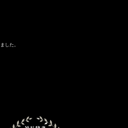
しました。