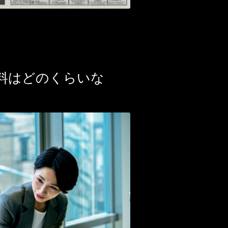
料はどのくらいな