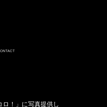
ONTACT
コロ！」に写真提供し