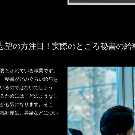
書志望の方注目！実際のところ秘書の給
要とされている職業です。
「秘書がどのぐらい給与を
いるのではないでしょう
るためには、どのようなこ
かも気になります。そこ
福利厚生、昇給などについ