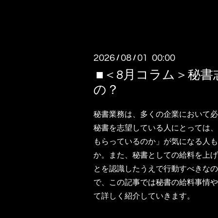
2026
08
01 00:00
/
/
■＜8月コラム＞秘
の？
秘書業務は、多くの企業において必
秘書を志望している人にとっては、
もらっているのか」が気になる人も
か。また、秘書としての給料を上げ
とを認識したうえで行動すべきなの
で、この記事では秘書の給料事情や
て詳しく紹介していきます。