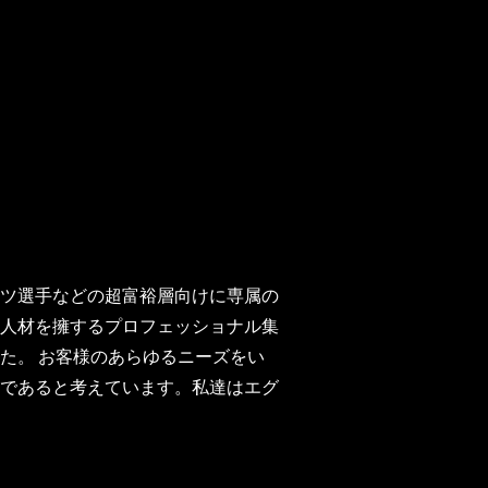
ーツ選手などの超富裕層向けに専属の
人材を擁するプロフェッショナル集
た。 お客様のあらゆるニーズをい
であると考えています。私達はエグ