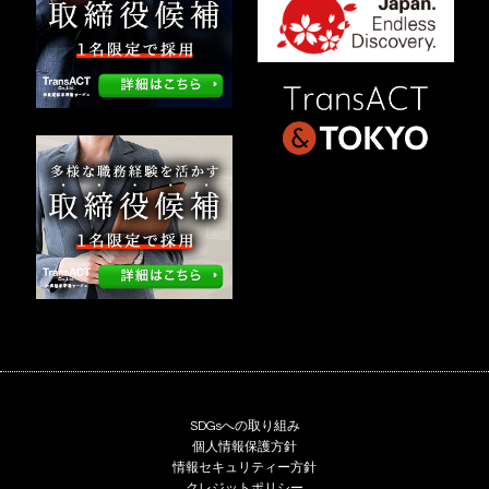
SDGsへの取り組み
個人情報保護方針
情報セキュリティー方針
クレジットポリシー