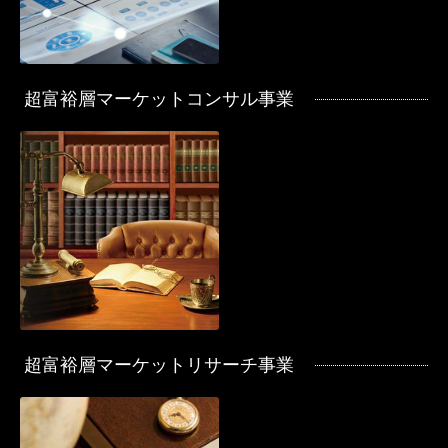
超富裕層マーケットコンサル事業
超富裕層マーケットリサーチ事業