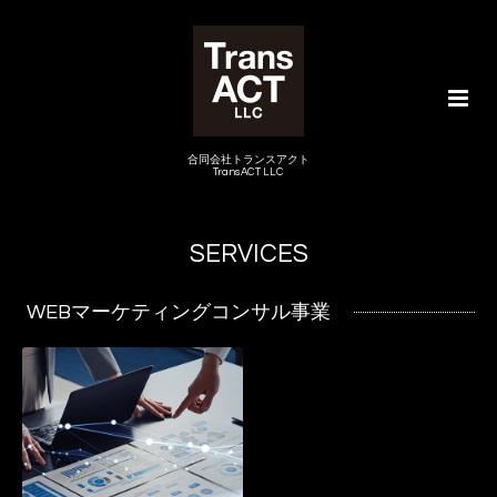
合同会社トランスアクト
TransACT LLC
SERVICES
WEBマーケティングコンサル事業