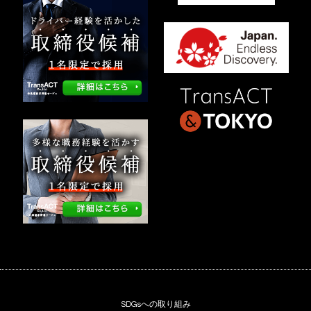
SDGsへの取り組み