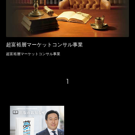
超富裕層マーケットコンサル事業
超富裕層マーケットコンサル事業
1