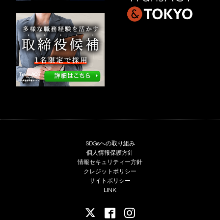
SDGsへの取り組み
個人情報保護方針
情報セキュリティー方針
クレジットポリシー
サイトポリシー
LINK