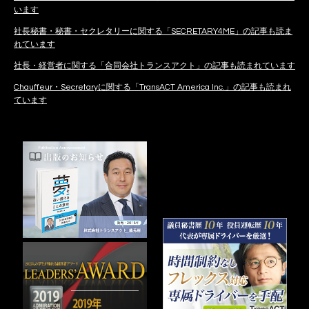
います
社長秘書・秘書・セクレタリーに関する「SECRETARY4ME」の記事も読ま
れています
社長・経営者に関する「合同会社トランスアクト」の記事も読まれています
Chauffeur・Secretaryに関する「TransACT America Inc.」の記事も読まれ
ています