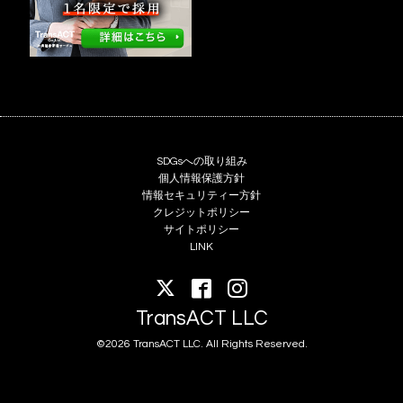
SDGsへの取り組み
個人情報保護方針
情報セキュリティー方針
クレジットポリシー
サイトポリシー
LINK
TransACT LLC
©2026 TransACT LLC. All Rights Reserved.