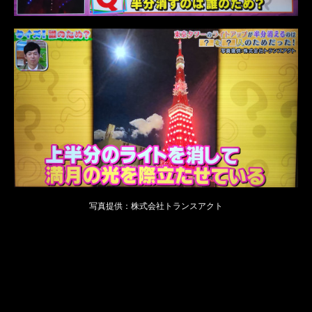
写真提供：株式会社トランスアクト