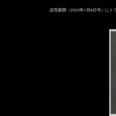
読売新聞（2023年1月6日号）に