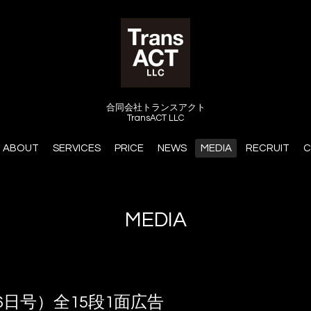
合同会社トランスアクト
TransACT LLC
ABOUT
SERVICES
PRICE
NEWS
MEDIA
RECRUIT
C
MEDIA
6日号）全15段1面広告