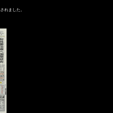
載されました。