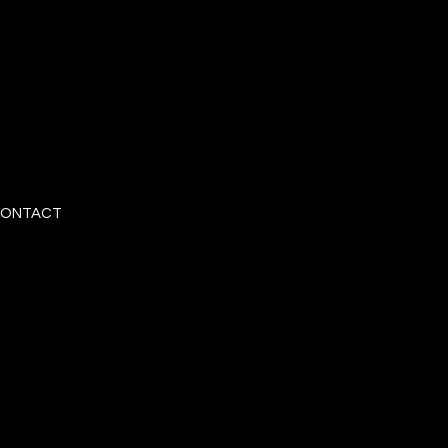
ONTACT