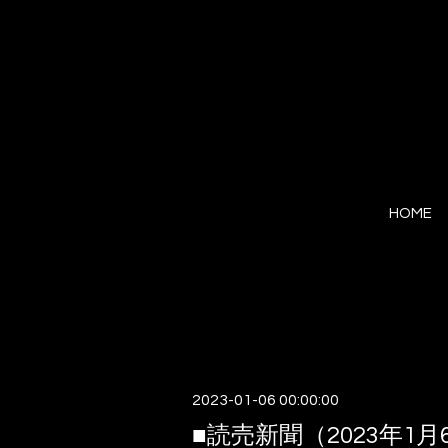
HOME
2023-01-06 00:00:00
■読売新聞（2023年1月