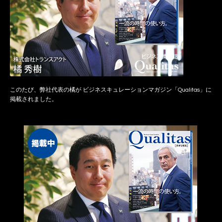
このたび、弊社代表の橘が ビジネスキュレーションマガジン「Qualitas」に
掲載されました。