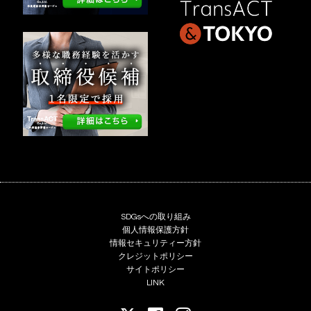
SDGsへの取り組み
個人情報保護方針
情報セキュリティー方針
クレジットポリシー
サイトポリシー
LINK