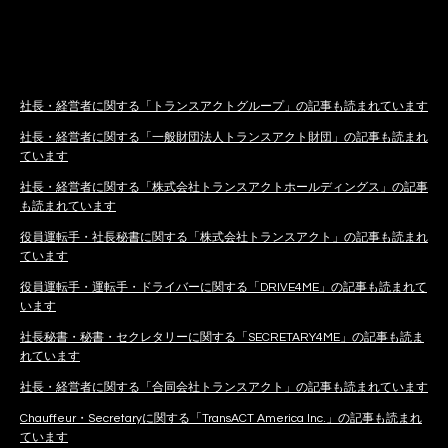
社長・経営者に関する「トランスアクトグループ」の記事も読まれています
社長・経営者に関する「一般財団法人トランスアクト財団」の記事も読まれ
ています
社長・経営者に関する「株式会社トランスアクトホールディングス」の記事
も読まれています
役員運転手・社長秘書に関する「株式会社トランスアクト」の記事も読まれ
ています
役員運転手・運転手・ドライバーに関する「DRIVE4ME」の記事も読まれて
います
社長秘書・秘書・セクレタリーに関する「SECRETARY4ME」の記事も読ま
れています
社長・経営者に関する「合同会社トランスアクト」の記事も読まれています
Chauffeur・Secretaryに関する「TransACT America Inc.」の記事も読まれ
ています