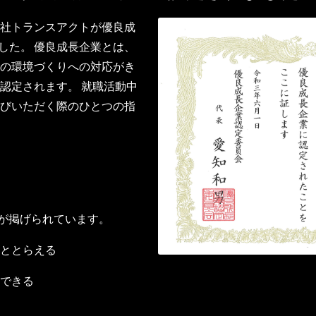
社トランスアクトが優良成
ました。 優良成長企業とは、
の環境づくりへの対応がき
認定されます。 就職活動中
びいただく際のひとつの指
が掲げられています。
ととらえる
できる