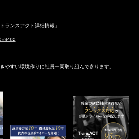
トランスアクト詳細情報」
id=8400
きやすい環境作りに社員一同取り組んで参ります。