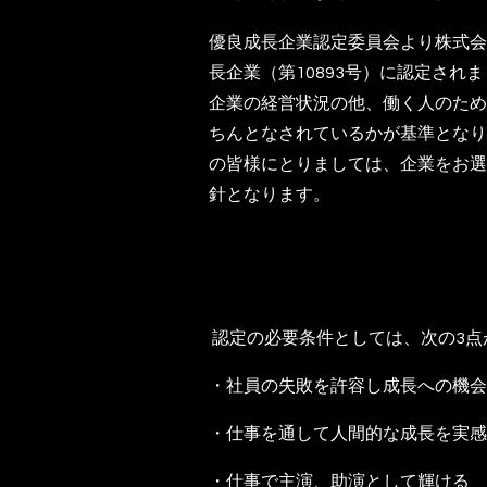
優良成長企業認定委員会より株式会
長企業（第10893号）に認定され
企業の経営状況の他、働く人のため
ちんとなされているかが基準となり
の皆様にとりましては、企業をお選
針となります。
認定の必要条件としては、次の3点
・社員の失敗を許容し成長への機会
・仕事を通して人間的な成長を実感
・仕事で主演、助演として輝ける