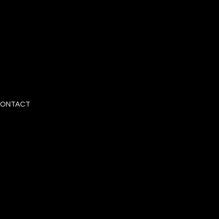
ONTACT