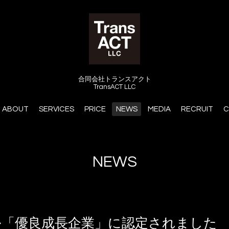
合同会社トランスアクト
TransACT LLC
ABOUT
SERVICES
PRICE
NEWS
MEDIA
RECRUIT
C
NEWS
ル「優良成長企業」に認定されました