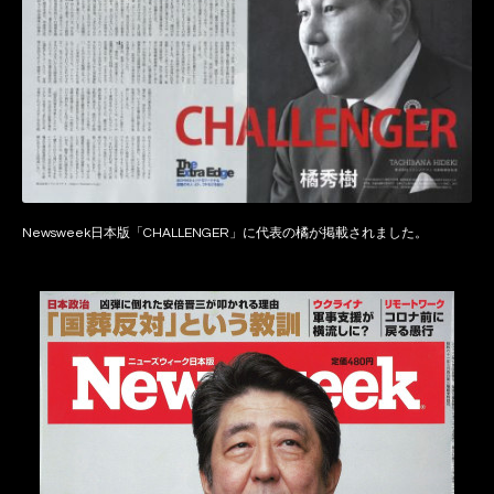
Newsweek日本版「CHALLENGER」に代表の橘が掲載されました。