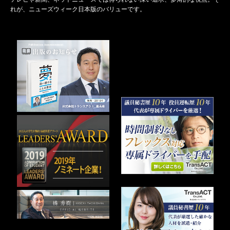
れが、ニューズウィーク日本版のバリューです。