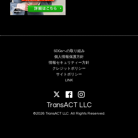
SDGsへの取り組み
個人情報保護方針
情報セキュリティー方針
クレジットポリシー
サイトポリシー
LINK
TransACT LLC
©2026 TransACT LLC. All Rights Reserved.