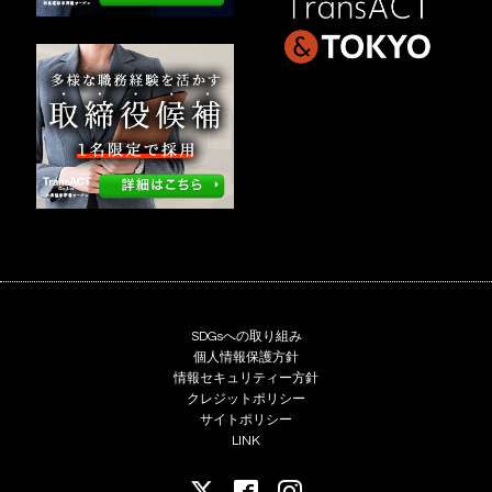
SDGsへの取り組み
個人情報保護方針
情報セキュリティー方針
クレジットポリシー
サイトポリシー
LINK