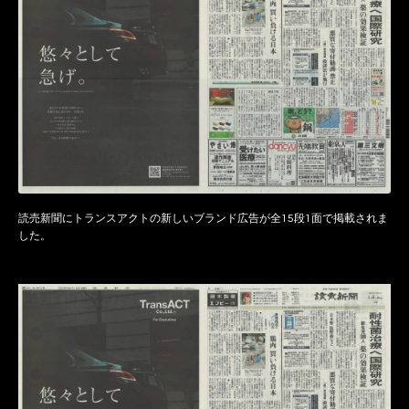
読売新聞にトランスアクトの新しいブランド広告が全15段1面で掲載されま
した。