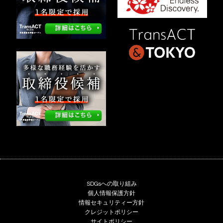
SDGsへの取り組み
個人情報保護方針
情報セキュリティー方針
クレジットポリシー
サイトポリシー