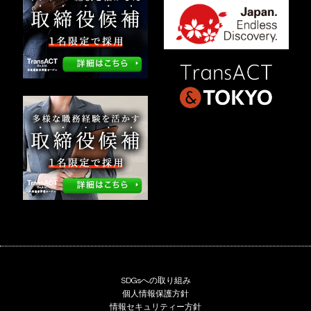
SDGsへの取り組み
個人情報保護方針
情報セキュリティー方針