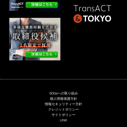
SDGsへの取り組み
個人情報保護方針
情報セキュリティー方針
クレジットポリシー
サイトポリシー
LINK