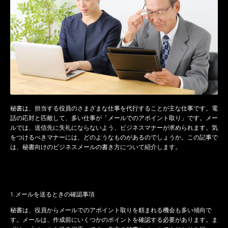
秘書は、担当する役員のさまざまな仕事を代行することが主な仕事です。電
話の応対と匹敵して、多い仕事が「メールでのアポイント取り」です。メー
ルでは、送信先に失礼にならないよう、ビジネスマナーが求められます。気
をつけるべきマナーには、どのようなものがあるのでしょうか。この記事で
は、秘書向けのビジネスメールの書き方について紹介します。
1.メールを送るときの確認事項
秘書は、役員からメールでのアポイント取りを頼まれる機会も多い傾向で
す。メールは、作成前にいくつかのポイントを確認する必要があります。ま