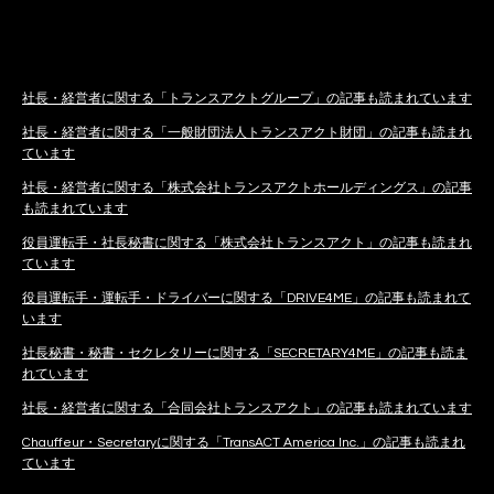
社長・経営者に関する「トランスアクトグループ」の記事も読まれています
社長・経営者に関する「一般財団法人トランスアクト財団」の記事も読まれ
ています
社長・経営者に関する「株式会社トランスアクトホールディングス」の記事
も読まれています
役員運転手・社長秘書に関する「株式会社トランスアクト」の記事も読まれ
ています
役員運転手・運転手・ドライバーに関する「DRIVE4ME」の記事も読まれて
います
社長秘書・秘書・セクレタリーに関する「SECRETARY4ME」の記事も読ま
れています
社長・経営者に関する「合同会社トランスアクト」の記事も読まれています
Chauffeur・Secretaryに関する「TransACT America Inc.」の記事も読まれ
ています